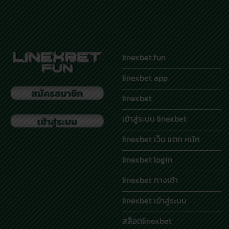
linexbet.fun
linexbet app
linexbet
เข้าสู่ระบบ linexbet
linexbet เว็บ แตก หนัก
linexbet login
linexbet ทางเข้า
linexbet เข้าสู่ระบบ
สล็อตlinexbet