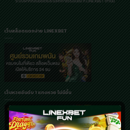
ระบบฝากถอนออโต้และไม่หักค่าธรรมเนียม ที่ LINEXBET เท่านั้น
เว็บสล็อตเเตกง่าย LINEXBET
เว็บหวยอันดับ 1 แทงหวย ไม่มีอั้น