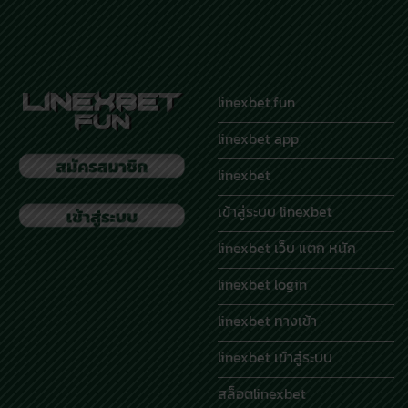
linexbet.fun
linexbet app
linexbet
เข้าสู่ระบบ linexbet
linexbet เว็บ แตก หนัก
linexbet login
linexbet ทางเข้า
linexbet เข้าสู่ระบบ
สล็อตlinexbet