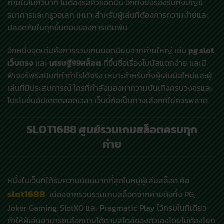
ภายในไม่กี่วินาที ไม่ต้องรอคิวแอดมิน อีกทั้งยังรองรับทั้งบัญชี
ธนาคารและทรูวอเลท เหมาะสำหรับผู้เล่นที่ต้องการความง่ายและ
ปลอดภัยในทุกขั้นตอนของการเดิมพัน
อีกหนึ่งจุดเด่นคือการรวมเกมยอดนิยมจากค่ายใหญ่ เช่น
pg slot
เว็บตรง
และ
เศรษฐี99สล็อต
ที่ขึ้นชื่อเรื่องโบนัสแตกง่าย และมี
ฟีเจอร์ฟรีสปินที่ทำกำไรได้จริง เหมาะสำหรับทั้งผู้เล่นมือใหม่และผู้
เล่นที่มีประสบการณ์ ใครที่กำลังมองหาความบันเทิงครบวงจรและ
โปรโมชั่นอัปเดตตลอดเวลา เว็บนี้ถือเป็นทางเลือกที่ไม่ควรพลาด
SLOT1688 ศูนย์รวมเกมสล็อตครบทุก
ค่าย
หนึ่งในเว็บที่ได้รับความนิยมมากที่สุดในหมู่ผู้เล่นสล็อต คือ
slot1688
เนื่องจากรวบรวมเกมสล็อตจากค่ายดังทั้ง PG,
Joker Gaming, SlotXO และ Pragmatic Play ไว้ครบในที่เดียว
ทำให้ผู้เล่นสามารถเลือกเกมได้ตามสไตล์ของตัวเองโดยไม่ต้องโยก