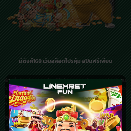
มีตังค์168 เว็บสล็อตโปรคุ้ม สปินฟรีเพียบ
อีกหนึ่งเว็บสล็อตที่ตอบโจทย์ผู้เล่นสายประหยัดและสายล่าฟรีสปิน
มีตังค์168
คือ
เพราะนอกจากจะมีเกมสล็อตให้เลือกมากมายแล้ว
ยังมีโปรโมชั่นจัดเต็ม เช่น โบนัสฝากแรกของวัน โปรสปินฟรี และ
กิจกรรมแจกเครดิตฟรีรายสัปดาห์
จุดเด่นของ
มีตังค์168
อยู่ที่การผสานโปรโมชั่นเข้ากับระบบเกม
แตกง่าย ทำให้ผู้เล่นไม่เพียงแค่สนุกกับการหมุนสล็อต แต่ยังมี