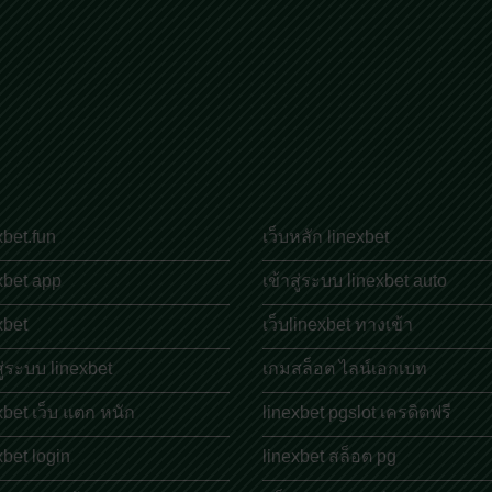
xbet.fun
เว็บหลัก linexbet
xbet app
เข้าสู่ระบบ linexbet auto
xbet
เว็บlinexbet ทางเข้า
สู่ระบบ linexbet
เกมสล็อต ไลน์เอกเบท
xbet เว็บ แตก หนัก
linexbet pgslot เครดิตฟรี
xbet login
linexbet สล็อต pg