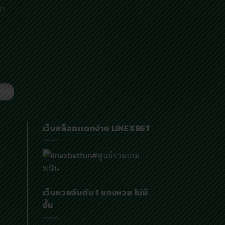
รา
เว็บสล็อตเเตกง่าย LINEXBET
ง
ต
ม
เว็บหวยอันดับ 1 แทงหวย ไม่มี
อั้น