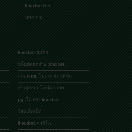
linexbet.fun
บทความ
linexbet สมัคร
สล็อตแตกง่าย linexbet
สล็อต pg เว็บตรง แตกหนัก
เข้าสู่ระบบ ไลน์เอกเบท
pg เว็บ ตรง linexbet
ไลน์เอ็กเบ็ท
linexbet คาสิโน