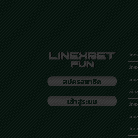
line
line
line
เข้า
line
line
line