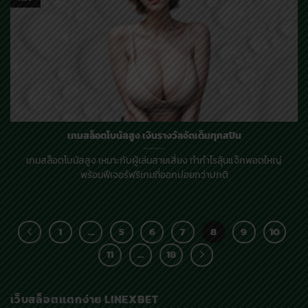
เกมสล็อตโบนัสสูง เงินรางวัลจัดเต็มทุกสปิน
เกมสล็อตโบนัสสูง เหมาะกับผู้เล่นสายเสี่ยง ทำกำไรลุ้นแจ็กพอตใหญ่
พร้อมฟีเจอร์ฟรีเกมที่ออกบ่อยกว่าปกติ
1
…
5
6
7
8
9
10
11
…
18
เว็บสล็อตเเตกง่าย LINEXBET