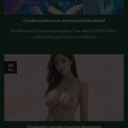
เว็บสล็อตรองรับวอเลท ฝากถอนง่ายไม่ต้องมีบัญชี
เว็บสล็อตรองรับวอเลท เติมเครดิตผ่าน True Wallet ได้ทันที ใช้เพียง
เบอร์โทร ไม่ต้องผูกบัญชีธนาคารให้ยุ่งยาก
01
Dec
โปรสล็อตใหม่ แจกจริง linexbet อัปเดตล่าสุด