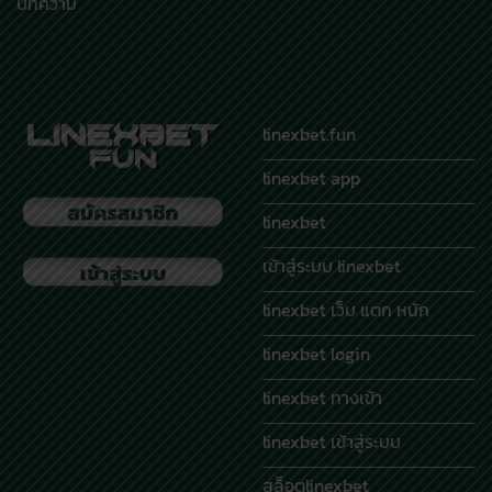
บทความ
linexbet.fun
linexbet app
linexbet
เข้าสู่ระบบ linexbet
linexbet เว็บ แตก หนัก
linexbet login
linexbet ทางเข้า
linexbet เข้าสู่ระบบ
สล็อตlinexbet