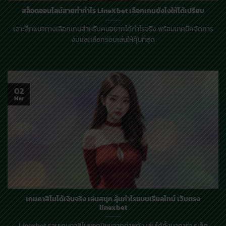
สล็อตออนไลน์สายทำกำไร LineXbet เลือกเกมยังไงให้ได้เปรียบ
เจาะลึกแนวทางเลือกเกมสำหรับคนอยากได้กำไรจริง พร้อมเทคนิคจัดการ
งบและเลือกรอบเล่นให้คุ้มที่สุด
02
Mar
เกมคาสิโนได้เงินจริง เล่นสนุก ลุ้นกำไรแบบเรียลไทม์ เว็บตรง
linexbet
Linexbet รวมเกมคาสิโนยอดนิยมจากค่ายดัง เล่นได้ทั้งบาคาร่า รูเล็ต