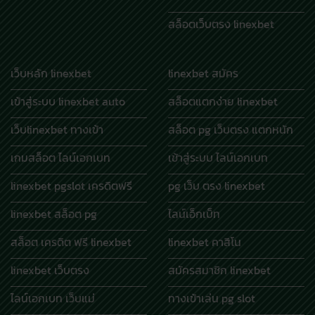
สล็อตเว็บตรง linexbet
เว็บหลัก linexbet
linexbet สมัคร
เข้าสู่ระบบ linexbet auto
สล็อตแตกง่าย linexbet
เว็บlinexbet ทางเข้า
สล็อต pg เว็บตรง แตกหนัก
เกมสล็อต ไลน์เอกเบท
เข้าสู่ระบบ ไลน์เอกเบท
linexbet pgslot เครดิตฟรี
pg เว็บ ตรง linexbet
linexbet สล็อต pg
ไลน์เอ็กเบ็ท
สล็อต เครดิต ฟรี linexbet
linexbet คาสิโน
linexbet เว็บตรง
สมัครสมาชิก linexbet
ไลน์เอกเบท เว็บแม่
ทางเข้าเล่น pg slot