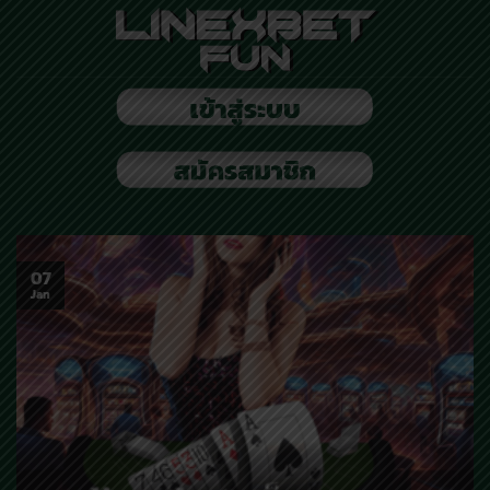
Skip
to
content
07
Jan