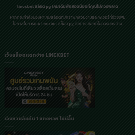
linexbet สล็อต pg เกมเดิมพันยอดนิยมที่คุณไม่ควรพลาด
หากคุณกำลังมองหาเกมสล็อตที่มีกราฟิกสวยงามและฟีเจอร์ที่ช่วยเพิ่ม
โอกาสในการชนะ linexbet สล็อต pg คือทางเลือกที่ไม่ควรมองข้าม
เว็บสล็อตเเตกง่าย LINEXBET
เว็บหวยอันดับ 1 แทงหวย ไม่มีอั้น