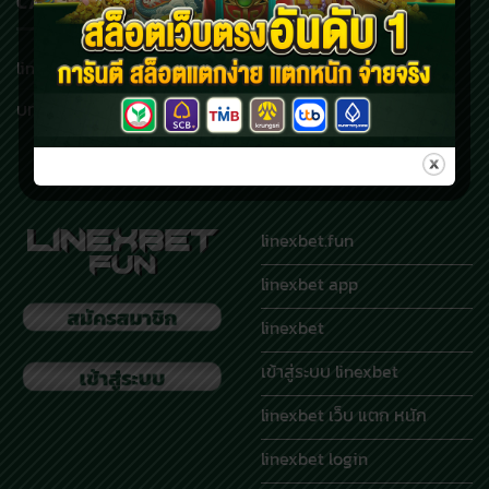
CATEGORIES
linexbet.fun
บทความ
linexbet.fun
linexbet app
linexbet
เข้าสู่ระบบ linexbet
linexbet เว็บ แตก หนัก
linexbet login