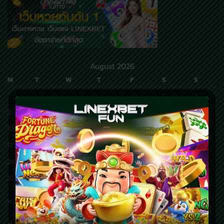
August 2026
M
T
W
T
F
S
S
1
2
3
4
5
6
7
8
9
10
11
12
13
14
15
16
17
18
19
20
21
22
23
24
25
26
27
28
29
30
31
« May