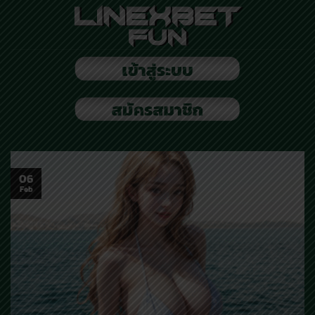
Skip
to
content
06
Feb