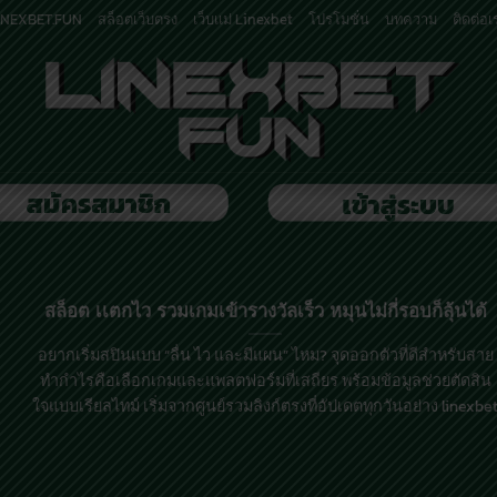
INEXBET.FUN
สล็อตเว็บตรง
เว็บเเม่ Linexbet
โปรโมชั่น
บทความ
ติดต่อเ
สล็อต เเตกไว รวมเกมเข้ารางวัลเร็ว หมุนไม่กี่รอบก็ลุ้นได้
อยากเริ่มสปินแบบ “ลื่น ไว และมีแผน” ไหม? จุดออกตัวที่ดีสำหรับสาย
ทำกำไรคือเลือกเกมและแพลตฟอร์มที่เสถียร พร้อมข้อมูลช่วยตัดสิน
ใจแบบเรียลไทม์ เริ่มจากศูนย์รวมลิงก์ตรงที่อัปเดตทุกวันอย่าง linexbe