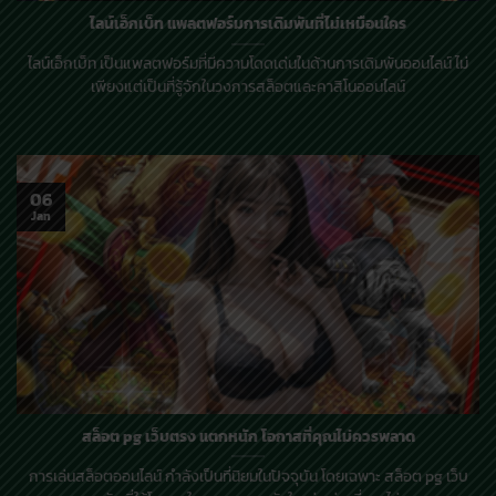
ไลน์เอ็กเบ็ท แพลตฟอร์มการเดิมพันที่ไม่เหมือนใคร
ไลน์เอ็กเบ็ท เป็นแพลตฟอร์มที่มีความโดดเด่นในด้านการเดิมพันออนไลน์ ไม่
เพียงแต่เป็นที่รู้จักในวงการสล็อตและคาสิโนออนไลน์
06
Jan
สล็อต pg เว็บตรง แตกหนัก โอกาสที่คุณไม่ควรพลาด
การเล่นสล็อตออนไลน์ กำลังเป็นที่นิยมในปัจจุบัน โดยเฉพาะ สล็อต pg เว็บ