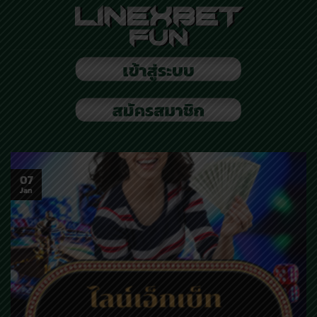
Skip
to
content
07
Jan