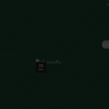
Skip
L
to
content
05
Dec