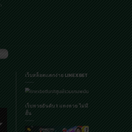
รา
เว็บสล็อตเเตกง่าย LINEXBET
เว็บหวยอันดับ 1 แทงหวย ไม่มี
อั้น