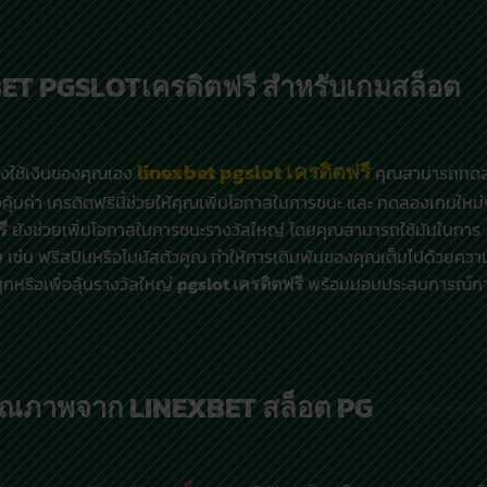
BET PGSLOTเครดิตฟรี สำหรับเกมสล็อต
linexbet pgslot เครดิตฟรี
ต้องใช้เงินของคุณเอง
คุณสามารถทด
งคุ้มค่า เครดิตฟรีนี้ช่วยให้คุณเพิ่มโอกาสในการชนะ และ ทดลองเกมใหม
ี
ยังช่วยเพิ่มโอกาสในการชนะรางวัลใหญ่ โดยคุณสามารถใช้มันในการ
 เช่น ฟรีสปินหรือโบนัสตัวคูณ ทำให้การเดิมพันของคุณเต็มไปด้วยควา
pgslot เครดิตฟรี
ุกหรือเพื่อลุ้นรางวัลใหญ่
พร้อมมอบประสบการณ์ก
ุณภาพจาก LINEXBET สล็อต PG