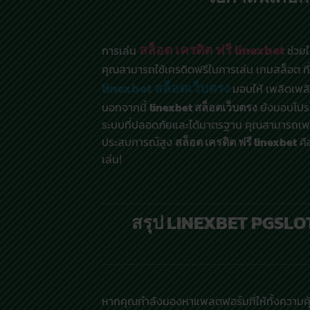
สล็อต เครดิต ฟรี linexbet
การเล่น
ช่วยใ
คุณสามารถใช้เครดิตฟรีในการเล่น เกมสล็อต ที่
linexbet สล็อตเว็บตรง
มอบให้ เพลิดเพลิ
linexbet สล็อตเว็บตรง
นอกจากนี้
ยังมอบโปรโม
ระบบที่ปลอดภัยและได้มาตรฐาน คุณสามารถเพลิดเพ
สล็อต เครดิต ฟรี linexbet
ประสบการณ์สูง
คื
เล่น!
สรุป LINEXBET PGSLOT เ
หากคุณกำลังมองหาแพลตฟอร์มที่ให้ทั้งความค