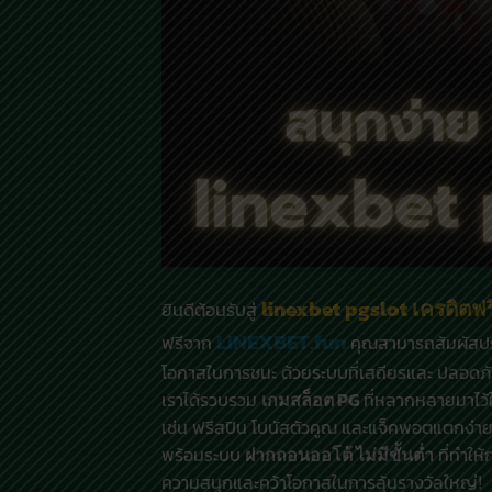
linexbet pgslot เครดิตฟร
ยินดีต้อนรับสู่
LINEXBET.fun
ฟรีจาก
คุณสามารถสัมผัสประ
โอกาสในการชนะ ด้วยระบบที่เสถียรและ ปลอดภัย
เกมสล็อต PG
เราได้รวบรวม
ที่หลากหลายมาไว้ใ
เช่น ฟรีสปิน โบนัสตัวคูณ และแจ็คพอตแตกง่าย
ฝากถอนออโต้ ไม่มีขั้นต่ำ
พร้อมระบบ
ที่ทำให้
ความสนุกและคว้าโอกาสในการลุ้นรางวัลใหญ่!