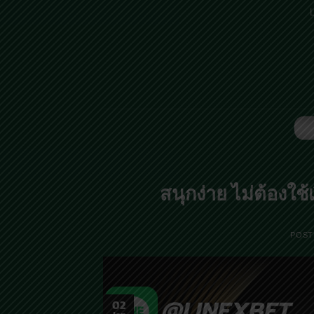
Skip
to
content
สนุกง่าย ไม่ต้องใช้
POST
02