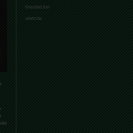
linexbet.fun
บทความ
ต
ะ
น
มผัส