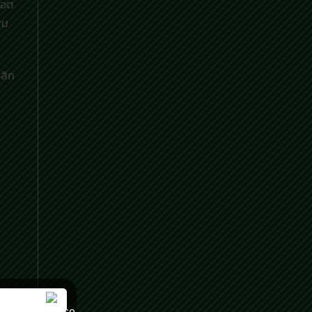
็อต
่ม
สิก