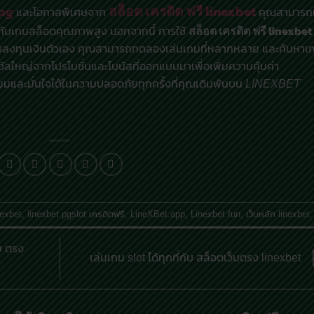
 pg
สล็อต เครดิต ฟรี linexbet
และโอกาสพิเศษจาก
คุณสามารถเร
สล็อต เครดิต ฟรี linexbet
ไปกับเกมสล็อตคุณภาพสูง นอกจากนี้ การใช้
ต้องลงทุนเงินตัวเอง คุณสามารถทดลองเล่นเกมที่หลากหลาย และค้นหาเก
ัลใหญ่จากโปรโมชั่นและโบนัสที่ออกแบบมาเพื่อเพิ่มความคุ้มค่า
ยมและมั่นใจได้ในความปลอดภัยทุกครั้งที่คุณเดิมพันบน
LINEXBET
nexbet
,
linexbet pgslot เครดิตฟรี
,
LineXBet.app
,
Linexbet.fun
,
เว็บหลัก linexbet
.
บ ตรง
เล่นเกม slot ได้ทุกที่กับ สล็อตเว็บตรง linexbet