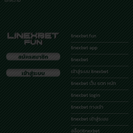
บทความ
linexbet.fun
linexbet app
linexbet
เข้าสู่ระบบ linexbet
linexbet เว็บ แตก หนัก
linexbet login
linexbet ทางเข้า
linexbet เข้าสู่ระบบ
สล็อตlinexbet