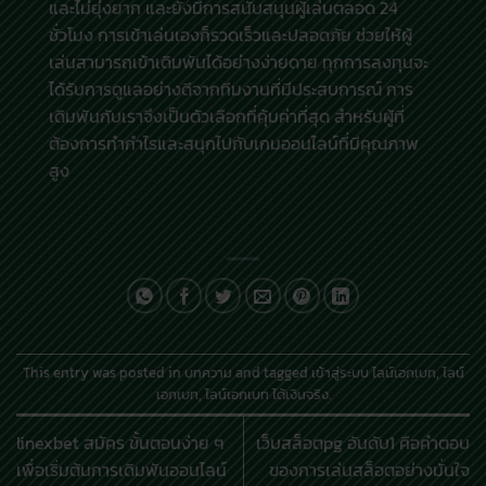
และไม่ยุ่งยาก และยังมีการสนับสนุนผู้เล่นตลอด 24
ชั่วโมง การเข้าเล่นเองก็รวดเร็วและปลอดภัย ช่วยให้ผู้
เล่นสามารถเข้าเดิมพันได้อย่างง่ายดาย ทุกการลงทุนจะ
ได้รับการดูแลอย่างดีจากทีมงานที่มีประสบการณ์ การ
เดิมพันกับเราจึงเป็นตัวเลือกที่คุ้มค่าที่สุด สำหรับผู้ที่
ต้องการทำกำไรและสนุกไปกับเกมออนไลน์ที่มีคุณภาพ
สูง
This entry was posted in
บทความ
and tagged
เข้าสู่ระบบ ไลน์เอกเบท
,
ไลน์
เอกเบท
,
ไลน์เอกเบท ได้เงินจริง
.
linexbet สมัคร ขั้นตอนง่าย ๆ
เว็บสล็อตpg อันดับ1 คือคำตอบ
เพื่อเริ่มต้นการเดิมพันออนไลน์
ของการเล่นสล็อตอย่างมั่นใจ