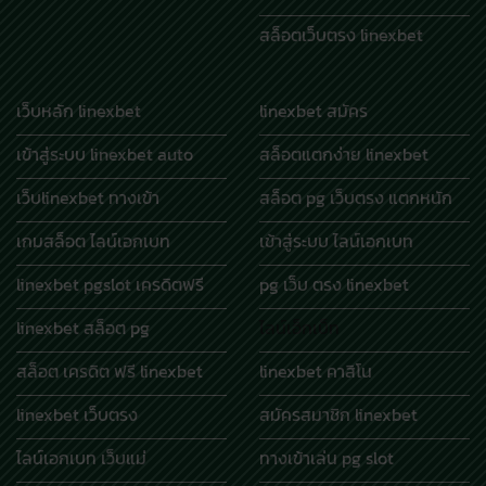
สล็อตเว็บตรง linexbet
เว็บหลัก linexbet
linexbet สมัคร
เข้าสู่ระบบ linexbet auto
สล็อตแตกง่าย linexbet
เว็บlinexbet ทางเข้า
สล็อต pg เว็บตรง แตกหนัก
เกมสล็อต ไลน์เอกเบท
เข้าสู่ระบบ ไลน์เอกเบท
linexbet pgslot เครดิตฟรี
pg เว็บ ตรง linexbet
linexbet สล็อต pg
ไลน์เอ็กเบ็ท
สล็อต เครดิต ฟรี linexbet
linexbet คาสิโน
linexbet เว็บตรง
สมัครสมาชิก linexbet
ไลน์เอกเบท เว็บแม่
ทางเข้าเล่น pg slot