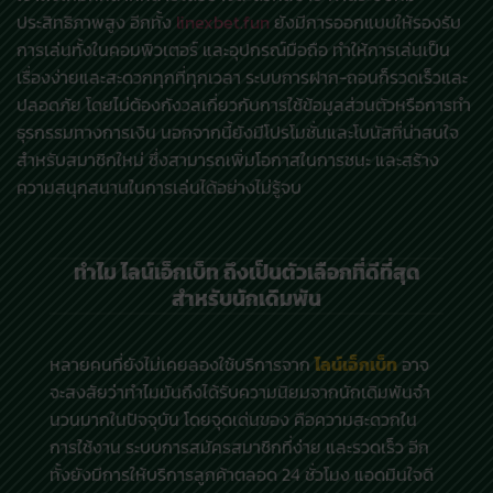
ประสิทธิภาพสูง อีกทั้ง
linexbet.fun
ยังมีการออกแบบให้รองรับ
การเล่นทั้งในคอมพิวเตอร์ และอุปกรณ์มือถือ ทำให้การเล่นเป็น
เรื่องง่ายและสะดวกทุกที่ทุกเวลา ระบบการฝาก-ถอนก็รวดเร็วและ
ปลอดภัย โดยไม่ต้องกังวลเกี่ยวกับการใช้ข้อมูลส่วนตัวหรือการทำ
ธุรกรรมทางการเงิน นอกจากนี้ยังมีโปรโมชั่นและโบนัสที่น่าสนใจ
สำหรับสมาชิกใหม่ ซึ่งสามารถเพิ่มโอกาสในการชนะ และสร้าง
ความสนุกสนานในการเล่นได้อย่างไม่รู้จบ
ทำไม ไลน์เอ็กเบ็ท ถึงเป็นตัวเลือกที่ดีที่สุด
สำหรับนักเดิมพัน
หลายคนที่ยังไม่เคยลองใช้บริการจาก
ไลน์เอ็กเบ็ท
อาจ
จะสงสัยว่าทำไมมันถึงได้รับความนิยมจากนักเดิมพันจำ
นวนมากในปัจจุบัน โดยจุดเด่นของ คือความสะดวกใน
การใช้งาน ระบบการสมัครสมาชิกที่ง่าย และรวดเร็ว อีก
ทั้งยังมีการให้บริการลูกค้าตลอด 24 ชั่วโมง แอดมินใจดี