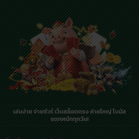
เล่นง่าย จ่ายชัวร์ เว็บสล็อตตรง ค่ายใหญ่ โบนัส
แตกหนักทุกวัน!