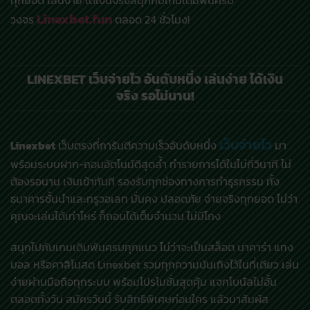
Linexbet.fun
วงจร
ตลอด 24 ชั่วโมง!
LINEXBET เว็บจ่ายไว อันดับหนึ่ง เล่นง่าย ได้เงิน
จริง รอไม่นาน!
เว็บจ่ายไว
Linexbet
เว็บตรงที่การันตีความเร็วอันดับหนึ่ง
มา
พร้อมระบบฝาก-ถอนอัตโนมัติสุดล้ำ ทำรายการได้ในไม่กี่วินาที ไม่
ต้องรอนาน เงินเข้าทันที รองรับทุกช่องทางการทำธุรกรรม ทั้ง
ธนาคารชั้นนำและทรูวอเลท มั่นคง ปลอดภัย จ่ายจริงทุกยอด ไม่ว่า
คุณจะเล่นได้เท่าไหร่ ก็ถอนได้เต็มจำนวน ไม่มีโกง
สนุกไปกับเกมเดิมพันครบทุกแนว ไม่ว่าจะเป็นสล็อต บาคาร่า แทง
บอล หรือคาสิโนสด Linexbet รวมทุกความบันเทิงไว้ในที่เดียว เล่น
ง่ายผ่านมือถือทุกระบบ พร้อมโปรโมชั่นสุดคุ้ม แจกโบนัสไม่อั้น
ตลอดทั้งวัน สมัครวันนี้ รับสิทธิพิเศษก่อนใคร แล้วมาสัมผัส