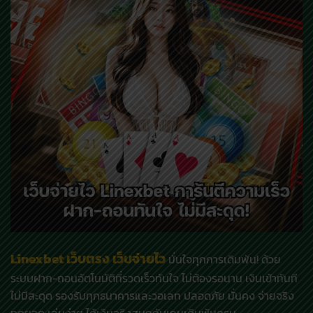
Linexbet เว็บตรง เว็บจ่ายไว
มั่นใจทุกการเดิมพัน! ด้วย
ระบบฝาก-ถอนอัตโนมัติที่รวดเร็วทันใจ ไม่ต้องรอนาน เงินเข้าทันที
ไม่มีสะดุด รองรับทุกธนาคารและวอเลท ปลอดภัย มั่นคง จ่ายจริง
ทุกยอด เล่นง่าย ได้เงินจริงสนุกกับเกมเดิมพันครบ