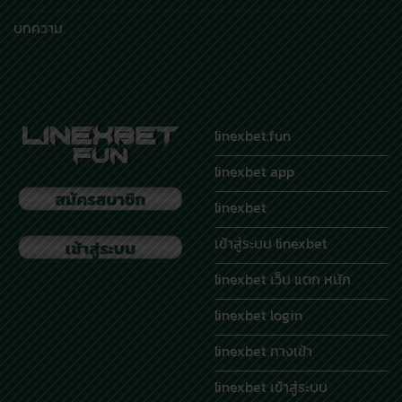
บทความ
linexbet.fun
linexbet app
linexbet
เข้าสู่ระบบ linexbet
linexbet เว็บ แตก หนัก
linexbet login
linexbet ทางเข้า
linexbet เข้าสู่ระบบ