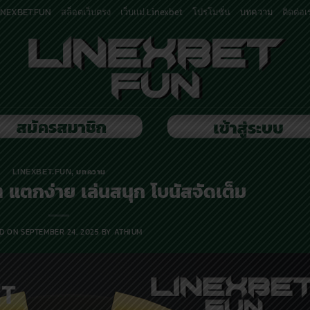
INEXBET.FUN
สล็อตเว็บตรง
เว็บเเม่ Linexbet
โปรโมชั่น
บทความ
ติดต่อเ
LINEXBET.FUN
,
บทความ
ต แตกง่าย เล่นสนุก โบนัสจัดเต็ม
ED ON
SEPTEMBER 24, 2025
BY
ATHIUM