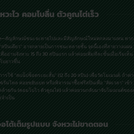
หวะไว คอมโบลื่น ตัวคูณไต่เร็ว
e
—สัญลักษณ์ชนะจะหายไปและมีสัญลักษณ์ใหม่ตกลงมาแทน หากย
ห้ “สปินเดียว” อาจกลายเป็นการชนะหลายชั้น จุดนี้เองที่สายวางแผน
่านจังหวะ 15 ถึง 30 สปินแรก แล้วค่อยเพิ่มทีละขั้นเมื่อเริ่มเห็น
มโบยาวขึ้น
ารใช้ “สแน็ปช็อตระยะสั้น” (12 ถึง 20 สปิน) เพื่อวัดโมเมนต์: ถ้าค่า
เริ่มไหล ค่อยขยับเบท หรือพิจารณาซื้อฟรีสปินเพื่อ “ลัดเวลา” เข้า
วะคล้ายกัน (คอมโบไว ตัวคูณไต่) แล้วค่อยวนกลับมาจับโมเมนต์ของ
่จำเป็น
โต้เต็มรูปแบบ จังหวะไม่ขาดตอน