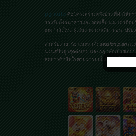
คือโครงสร้างหลังบ้านที่ทำให้กา
pg auto
รองรับทั้งธนาคารและวอลเล็ท และเครดิตปรับ
เกมกำลังไหล ผู้เล่นสามารถเติม–ถอน–ปรับแผ
สำหรับสายวินัย แนะนำตั้ง
session plan
ล่ว
นวนสปินสูงสุดต่อเกม และกฎ “พัก/ย้ายเกม” 
ลดการตัดสินใจตามอารมณ์ และทำให้ทุกสปิน