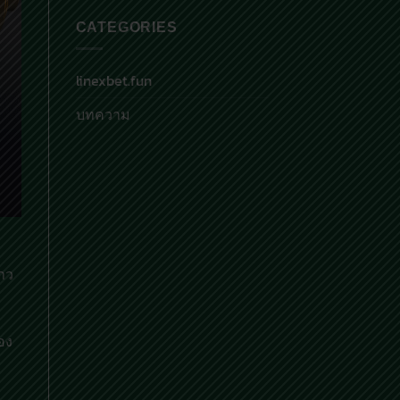
CATEGORIES
linexbet.fun
บทความ
าว
้อง