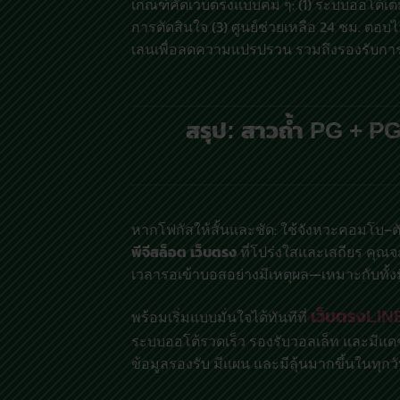
เกณฑ์คัดเว็บตรงแบบคม ๆ: (1) ระบบออโต้เต็
การตัดสินใจ (3) ศูนย์ช่วยเหลือ 24 ชม. ตอบ
เลนเพื่อลดความแปรปรวน รวมถึงรองรับการ
สรุป: สาวถ้ํา PG + PG
หากโฟกัสให้สั้นและชัด: ใช้จังหวะคอมโบ–
ที่โปร่งใสและเสถียร คุณจะค
พีจีสล็อต เว็บตรง
เวลารอเข้าบอสอย่างมีเหตุผล—เหมาะกับทั้
พร้อมเริ่มแบบมั่นใจได้ทันทีที่
เว็บตรงLI
ระบบออโต้รวดเร็ว รองรับวอลเล็ท และมีแดชบอ
ข้อมูลรองรับ มีแผน และมีลุ้นมากขึ้นในทุกว