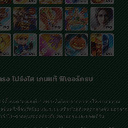
บตรง โปร่งใส เกมแท้ ฟีเจอร์ครบ
ุทธ์ทั้งหมด “ส่งผลจริง” เพราะลิงก์ตรงจากค่ายจะให้เรตเกมตาม
ปินฟรี/ซื้อฟรีสปิน) และระบบเสถียรไม่เด้งหลุดกลางคัน นอกจากน
วางเป้ากำไร–ขาดทุนสอดคล้องกับเพดานถอนและยอดเทิร์น