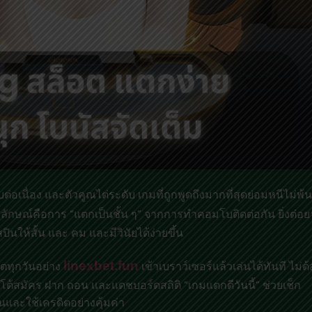
่อเนื่อง และตัวคูณไต่ระดับ เกมที่ถูกพูดถึงมากที่สุดย่อมหนีไม่พ้น
ลักษณ์คือการ “แตกเป็นชั้น ๆ” จากการทำคอมโบติดต่อกัน ยิ่งต่อย
นให้สั้น และ คม และมีวินัยได้ง่ายขึ้น
ดตทุกวันอย่าง
เข้าเบราว์เซอร์แล้วเล่นได้ทันที ไม่ต
linexbet.fun
ต้สมัคร ฝาก ถอน และแดชบอร์ดสถิติ “เกมแตกดีวันนี้” ช่วยเช็ก
นและใช้เครดิตอย่างคุ้มค่า