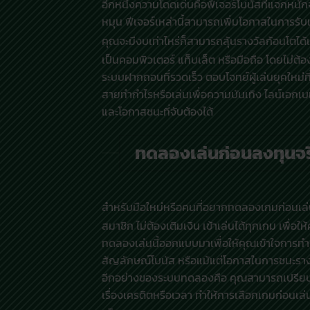
อีกหนึ่งความโดดเด่นคือฟีเจอร์โบนัสที่แจกหนัก
หมุน ฟีเจอร์เหล่านี้สามารถเพิ่มโอกาสในการรับเ
คุณจะมีงบเท่าไหร่ก็สามารถลุ้นรางวัลก้อนโตได
เป็นคอมพิวเตอร์ แท็บเล็ต หรือมือถือ โดยไม่ต้อ
ระบบฝากถอนที่รวดเร็ว ตอบโจทย์ผู้เล่นยุคใหม่ท
สายทำกำไรหรือเล่นเพื่อความบันเทิง ไลน์เอกเ
และโอกาสชนะที่จับต้องได้
ทดลองเล่นก่อนลงทุนจริง
สำหรับมือใหม่หรือคนที่อยากทดลองเกมก่อนเ
สมาชิก ไม่ต้องเติมเงิน เข้าเล่นได้ทุกเกม เพื่อใ
ทดลองเล่นนี้ออกแบบมาเพื่อให้คุณเข้าใจการทำง
สัญลักษณ์โบนัส หรือแม้แต่โอกาสในการชนะรางว
อีกอย่างของระบบทดลองคือ คุณสามารถเปรี
เรื่องเครดิตหรือเวลา ทำให้การเลือกเกมก่อนเล่น