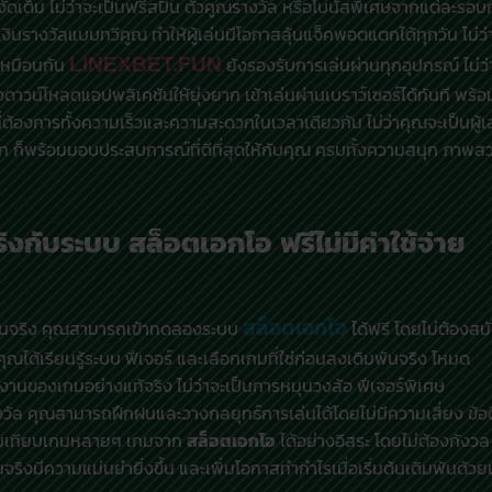
จัดเต็ม ไม่ว่าจะเป็นฟรีสปิน ตัวคูณรางวัล หรือโบนัสพิเศษจากแต่ละรอบ
งินรางวัลแบบทวีคูณ ทำให้ผู้เล่นมีโอกาสลุ้นแจ็คพอตแตกได้ทุกวัน ไม่ว่
LINEXBET.FUN
้เหมือนกัน
ยังรองรับการเล่นผ่านทุกอุปกรณ์ ไม่ว่
งดาวน์โหลดแอปพลิเคชันให้ยุ่งยาก เข้าเล่นผ่านเบราว์เซอร์ได้ทันที พร้อ
ี่ต้องการทั้งความเร็วและความสะดวกในเวลาเดียวกัน ไม่ว่าคุณจะเป็นผู้เ
บท ก็พร้อมมอบประสบการณ์ที่ดีที่สุดให้กับคุณ ครบทั้งความสนุก ภาพส
กับระบบ สล็อตเอกโอ ฟรีไม่มีค่าใช้จ่าย
สล็อตเอกโอ
ล่นจริง คุณสามารถเข้าทดลองระบบ
ได้ฟรี โดยไม่ต้องสม
ห้คุณได้เรียนรู้ระบบ ฟีเจอร์ และเลือกเกมที่ใช่ก่อนลงเดิมพันจริง โหมด
านของเกมอย่างแท้จริง ไม่ว่าจะเป็นการหมุนวงล้อ ฟีเจอร์พิเศษ
ัล คุณสามารถฝึกฝนและวางกลยุทธ์การเล่นได้โดยไม่มีความเสี่ยง ข้อด
ยบเทียบเกมหลายๆ เกมจาก
สล็อตเอกโอ
ได้อย่างอิสระ โดยไม่ต้องกังวล
จริงมีความแม่นยำยิ่งขึ้น และเพิ่มโอกาสทำกำไรเมื่อเริ่มต้นเดิมพันด้วย