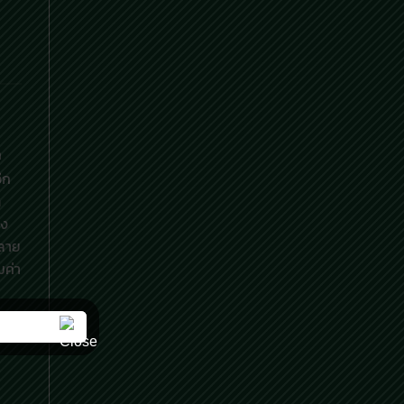
ก
ีก
ก
ิง
หลาย
มค่า