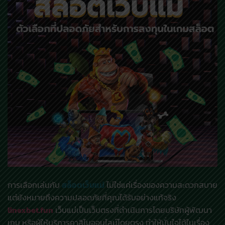
การเลือกเล่นกับ
สล็อตเว็บแม่
ไม่ใช่แค่เรื่องของความสะดวกสบาย
แต่ยังหมายถึงความปลอดภัยที่คุณได้รับอย่างแท้จริง
linexbet.fun
เว็บแม่เป็นเว็บตรงที่ดำเนินการโดยบริษัทผู้พัฒนา
เกม หรือผู้ให้บริการคาสิโนออนไลน์โดยตรง ทำให้มั่นใจได้ในเรื่อง