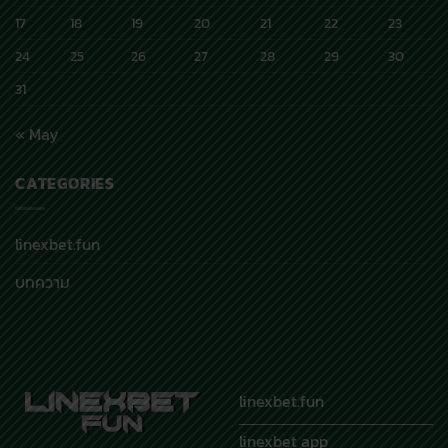
17
18
19
20
21
22
23
24
25
26
27
28
29
30
31
« May
CATEGORIES
linexbet.fun
บทความ
linexbet.fun
linexbet app