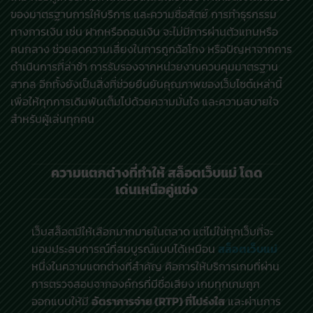
ของมาตรฐานการให้บริการ และความซื่อสัตย์ การทำธุรกรรม
ทางการเงิน เช่น ฝากหรือถอนเงิน จะไม่มีการผ่านตัวแทนหรือ
คนกลาง ช่วยลดความเสี่ยงในการถูกฉ้อโกง หรือปัญหาจากการ
ดำเนินการที่ล่าช้า การรับรองจากหน่วยงานควบคุมมาตรฐาน
สากล อีกทั้งยังเป็นสิ่งที่ช่วยยืนยันคุณภาพของเว็บไซต์เหล่านี้
เพื่อให้ทุกการเดิมพันเต็มไปด้วยความมั่นใจ และความสบายใจ
สำหรับผู้เล่นทุกคน
ความแตกต่างที่ทำให้ สล็อตเว็บแม่ โดด
เด่นเหนือคู่แข่ง
เว็บสล็อตมีให้เลือกมากมายในตลาด แต่ไม่ใช่ทุกเว็บที่จะ
มอบประสบการณ์ที่สมบูรณ์แบบได้เหมือน
สล็อตเว็บแม่
หนึ่งในความแตกต่างที่สำคัญ คือการให้บริการเกมที่ผ่าน
การตรวจสอบจากองค์กรที่มีชื่อเสียง เกมทุกเกมถูก
ออกแบบให้มี
อัตราการจ่าย (RTP) ที่โปร่งใส
และผ่านการ