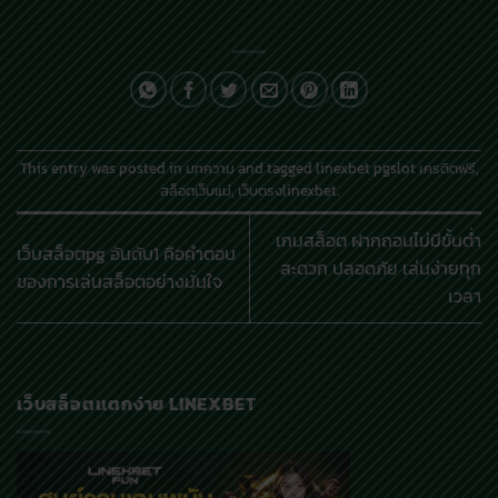
This entry was posted in
บทความ
and tagged
linexbet pgslot เครดิตฟรี
,
สล็อตเว็บแม่
,
เว็บตรงlinexbet
.
เกมสล็อต ฝากถอนไม่มีขั้นต่ำ
เว็บสล็อตpg อันดับ1 คือคำตอบ
สะดวก ปลอดภัย เล่นง่ายทุก
ของการเล่นสล็อตอย่างมั่นใจ
เวลา
เว็บสล็อตเเตกง่าย LINEXBET