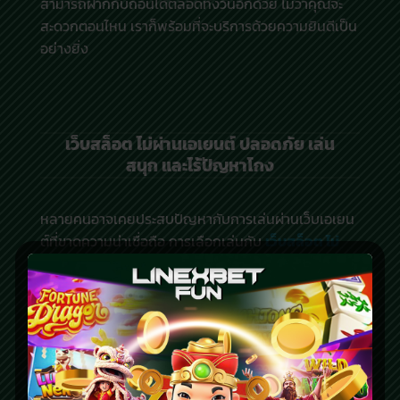
สามารถฝากกับถอนได้ตลอดทั้งวันอีกด้วย ไม่ว่าคุณจะ
สะดวกตอนไหน เราก็พร้อมที่จะบริการด้วยความยินดีเป็น
อย่างยิ่ง
เว็บสล็อต ไม่ผ่านเอเยนต์ ปลอดภัย เล่น
สนุก และไร้ปัญหาโกง
หลายคนอาจเคยประสบปัญหากับการเล่นผ่านเว็บเอเยน
ต์ที่ขาดความน่าเชื่อถือ การเลือกเล่นกับ
เว็บสล็อต ไม่
ผ่านเอเยนต์
เป็นทางเลือกที่ฉลาดและปลอดภัยกว่า เว็บ
ตรงช่วยให้มั่นใจว่าคุณจะได้รับอัตราการจ่ายเงินที่
ยุติธรรม และไม่ถูกปรับแต่ง นอกจากนี้ยังมีระบบการทำ
ธุรกรรมที่รวดเร็วและโปร่งใส โดยไม่ต้องผ่านคนกลาง
หรือจ่ายค่าคอมมิชชัน เกมทุกเกมบนเว็บตรงมาจากผู้
พัฒนาที่ได้รับการรับรอง คุณจึงมั่นใจได้ว่าไม่มีการ
ดัดแปลงโปรแกรม หรืออัลกอริธึมเพื่อเอาเปรียบผู้เล่น