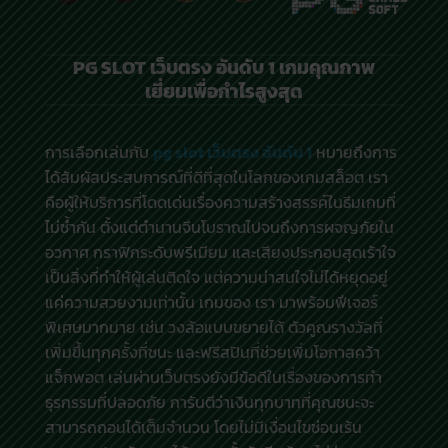
PG SLOT เว็บตรง อันดับ 1 เกมคุณภาพ
เยี่ยมเพื่อกำไรสูงสุด
การเลือกเล่นกับ
pg slot เว็บตรง อันดับ 1
หมายถึงการ
ได้สัมผัสประสบการณ์ที่ดีที่สุดในโลกของเกมสล็อต เรา
คือผู้ให้บริการที่โดดเด่นเรื่องความสร้างสรรค์ในธีมเกมที่
ไม่ซ้ำกัน ตั้งแต่ตำนานจีนโบราณไปจนถึงการผจญภัยใน
อวกาศ กราฟิกระดับพรีเมียม และเสียงประกอบสุดเร้าใจ
เป็นสิ่งที่ทำให้ผู้เล่นติดใจ แต่ความน่าสนใจไม่ได้หยุดอยู่
แค่ความสวยงามเท่านั้น เกมของ เรา มาพร้อมฟีเจอร์
พิเศษมากมาย เช่น วงล้อแบบขยายได้ ตัวคูณรางวัลที่
เพิ่มขึ้นทุกครั้งที่ชนะ และฟรีสปินที่ช่วยเพิ่มโอกาสคว้า
แจ็กพอต เล่นผ่านเว็บตรงยังมีข้อดีในเรื่องของการทำ
ธุรกรรมที่ปลอดภัย การันตีว่าเงินทุกบาทที่คุณชนะจะ
สามารถถอนได้เต็มจำนวน โดยไม่มีเงื่อนไขซ่อนเร้น