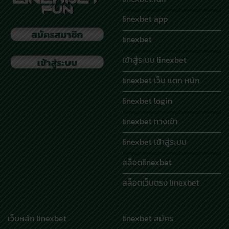
linexbet app
linexbet
เข้าสู่ระบบ linexbet
linexbet เว็บ แตก หนัก
linexbet login
linexbet ทางเข้า
linexbet เข้าสู่ระบบ
สล็อตlinexbet
สล็อตเว็บตรง linexbet
เว็บหลัก linexbet
linexbet สมัคร