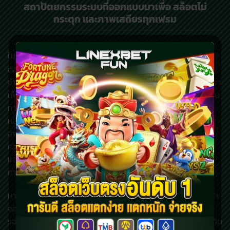
สถาปัตยกรรมระบบที่ออกแบบมาเพื่อ สล็อตไม่
กระตุก และภาพเสถียรทุกเฟรม
สล็อตไม่กระตุก
ในแง่เชิงเทคนิค การจะพัฒนาเกมให้เข้าเกณฑ์
ต้องเริ่มจากโครงสร้างเซิร์ฟเวอร์ที่รองรับการเชื่อมต่อพร้อมกัน
จำนวนมาก โดยไม่ทำให้ค่าตอบสนองดีเลย์เกินมาตรฐาน ภาพที่เรา
เห็นบน UX image ด้านบน สามารถมองเป็นสัญลักษณ์ของ “เส้น
ทางการส่งข้อมูล” จากอุปกรณ์ผู้เล่นไปยังคลัสเตอร์เซิร์ฟเวอร์
หลัก ผ่านระบบกระจายโหนดที่ออกแบบมาเพื่อลดจุดอับของ
สัญญาณ และใช้โปรโตคอลการสื่อสารที่เน้นความเสถียรเหนือ
ความเร็วเพียงด้านเดียว ผลคือเมื่อผู้เล่นกดสปิน ภาพ แอนิเมชัน
และเสียงประกอบจะถูกซิงก์กันแบบเรียลไทม์ โดยที่ผู้ใช้ไม่รู้สึกถึง
การประมวลผลที่ซับซ้อนเบื้องหลัง
หากซูมเข้าไปดูในระดับการออกแบบ UX/UI จะพบว่าเลย์เอาต์ หน้า
จอ และองค์ประกอบกราฟิกถูกจัดเรียงอย่างมีวัตถุประสงค์ เพื่อ
รองรับทั้งแนวตั้งและแนวนอน โดยไม่ทำให้เอ็นจินเรนเดอร์หนักเกิน