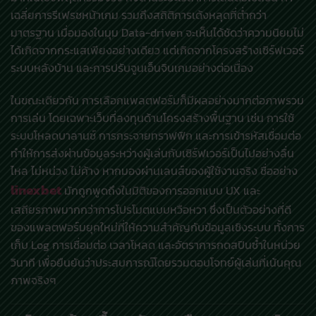
เฉลี่ยการรีเฟรชหน้าเกม รวมถึงสถิติการเด้งหลุดที่ต่ำกว่า
มาตรฐาน เมื่อมองในมุม Data-driven จะเห็นได้ชัดว่าความนิยมไม่
ได้เกิดจากกระแสเพียงอย่างเดียว แต่เกิดจากโครงสร้างเซิร์ฟเวอร์
ระบบหลังบ้าน และการปรับจูนเอ็นจินเกมอย่างต่อเนื่อง
ในขณะเดียวกัน การเลือกแพลตฟอร์มก็มีผลอย่างมากต่อภาพรวม
การเล่น โดยเฉพาะเว็บที่ลงทุนด้านโครงสร้างพื้นฐาน เช่น การใช้
ระบบโหลดบาลานซ์ การกระจายทราฟฟิก และการเข้ารหัสเชื่อมต่อ
ทำให้การส่งผ่านข้อมูลระหว่างผู้เล่นกับเซิร์ฟเวอร์เป็นไปอย่างลื่น
ไหล ไม่หน่วง ไม่ค้าง หากมองผ่านเลนส์ของผู้ใช้งานจริง ชื่ออย่าง
linexbet
มักถูกพูดถึงในมิติของการออกแบบ UX และ
เสถียรภาพมากกว่าการโปรโมตแบบหวือหวา ซึ่งเป็นตัวอย่างที่ดี
ของแพลตฟอร์มยุคใหม่ที่ให้ความสำคัญกับข้อมูลเชิงระบบ ทั้งการ
เก็บ Log การเชื่อมต่อ เวลาโหลด และอัตราการกดสปินซ้ำในหน่วย
วินาที เพื่อยืนยันว่าประสบการณ์โดยรวมตอบโจทย์ผู้เล่นที่เน้นคุณ
ภาพจริงๆ