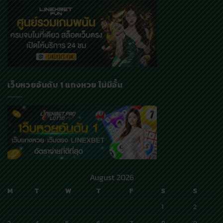
เว็บหวยอันดับ 1 แทงหวย ไม่มีอั้น
August 2026
M
T
W
T
F
S
S
1
2