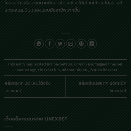
โครงสร้างเชิงระบบตามที่กล่าวไป จะช่วยให้เลือกใช้งานได้อย่างมี
เหตุผลและมีมุมมองแบบมืออาชีพมากขึ้น
This entry was posted in
linexbet.fun
,
บทความ
and tagged
linexbet
,
LineXBet.app
,
Linexbet.fun
,
สล็อตคนเล่นเยอะ
,
เว็บหลัก linexbet
.
สล็อตฝาก 20 เล่นได้จริง
สล็อตโบนัสแตก แจกหนัก
linexbet
linexbet
เว็บสล็อตเเตกง่าย LINEXBET