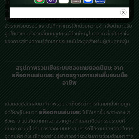
ไป ภาพในบล็อก UX image จึงไม่ใช่แค่ภาพประกอบ แต่คือการ
สะท้อนแนวคิด “สมดุลระหว่างความสวยงามกับประสิทธิภาพ” ทุก
เอฟเฟ็กต์ที่เพิ่มเข้ามาถูกทดสอบกับอุปกรณ์หลากหลายรุ่น วัด
อัตราเฟรมดรอป และบันทึกค่าการใช้หน่วยความจำ เพื่อนำมาปรับ
จูนให้ตัวเกมทำงานลื่นบนอุปกรณ์ส่วนใหญ่ในตลาด ซึ่งเป็นหัวใจ
ของการสร้างความรู้สึกเสถียรแบบไม่สะดุดสำหรับผู้เล่นทุกกลุ่ม
สรุปภาพรวมเชิงระบบของเกมยอดนิยม: จาก
สล็อตคนเล่นเยอะ สู่มาตรฐานการเล่นลื่นแบบมือ
อาชีพ
เมื่อมองย้อนกลับมาที่ภาพรวม จะเห็นชัดว่าการที่เกมหนึ่งเกมถูก
สล็อตคนเล่นเยอะ
จัดให้อยู่ในหมวด
ไม่ได้เกิดขึ้นเพราะกระแส
ชั่วคราว แต่เกิดจากการวางรากฐานด้านสถาปัตยกรรมระบบที่
มั่นคง ควบคู่ไปกับการออกแบบประสบการณ์ใช้งานที่ละเอียดในทุก
จุดสัมผัส ตั้งแต่โครงสร้างเซิร์ฟเวอร์ที่รองรับการเชื่อมต่อมหาศาล