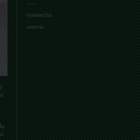
linexbet.fun
บทความ
่
ธ์
ว
ำไม
ม่