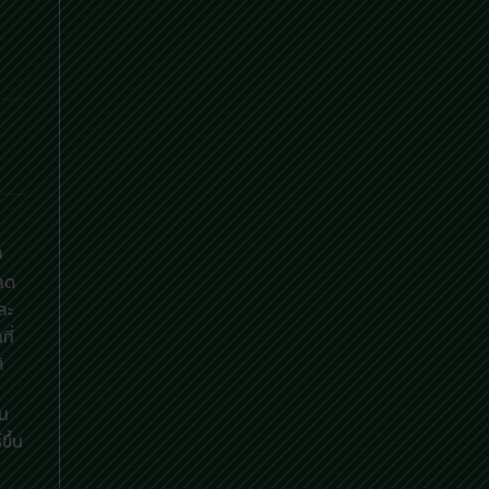
ล
ลด
ละ
ี่
ิ
ใน
ึ้น