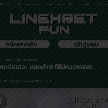
LINEXBET.FUN
สล็อตเว็บตรง
เว็บเเม่ Linexbet
โปรโมชั่น
บทความ
ติดต่อเ
LINEXBET.FUN
,
บทความ
นเล่นเยอะ แตกง่าย ที่ไม่ควรพลาด
D ON
FEBRUARY 19, 2026
BY
ATHIUM