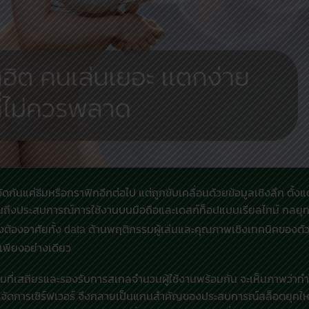
นแค่ธีมหรือกราฟิกอีกต่อไป แต่ถูกขับเคลื่อนด้วยข้อมูลเชิงลึก ตั้งแต
จนถึงประสบการณ์การใช้งานบนมือถือและเดสก์ท็อปแบบเรียลไทม์ กลยุท
งต้องอาศัยทั้ง data ด้านพฤติกรรมผู้เล่นและคุณภาพเชิงเทคนิคของตั
นเพียงอย่างเดียว
อร์มที่เสถียรและรองรับการสเกลจำนวนผู้ใช้งานพร้อมกัน จะเห็นภาพว่าท
รจัดการเซิร์ฟเวอร์ จึงกลายเป็นแกนสำคัญของประสบการณ์สล็อตยุคให