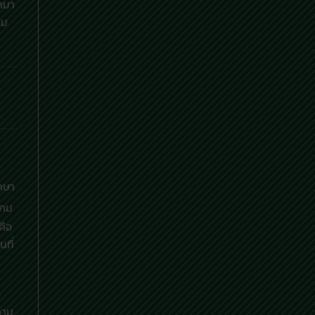
อกมา
าม
ักษา
เกม
คือ
ที่
ง
งาน