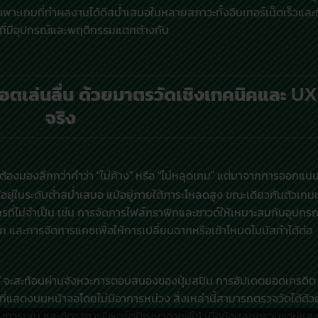
ฉพาะเกมที่ทำผลงานได้ดีสม่ำเสมอในหลายสภาวะทั้งอินเทอร์เน็ตเร็วและช
นที่มีอุปกรณ์และพฤติกรรมแตกต่างกัน
เล่นลื่น ด้วยมาตรวัดเชิงเทคนิคและ UX
จริง
ต้องมองลึกกว่าคำว่า “ไม่ค้าง” หรือ “ไม่หลุดเกม” แต่มาจากการออกแบ
ยู่ในระดับต่ำสม่ำเสมอ แม้อยู่ภายใต้ภาระโหลดสูง ขณะเดียวกันตัวเกม
กรที่ไม่จำเป็น เช่น การจัดการไฟล์กราฟิกและซาวด์ให้เหมาะสมกับอุปกรณ
ละการจัดการแคชเพื่อให้การเปลี่ยนฉากหรือเข้าโหมดโบนัสทำได้ต่อ
ลื่น” จะสะท้อนผ่านจังหวะการตอบสนองของปุ่มสปิน การอัปเดตยอดเครดิต
ที่แสดงบนหน้าจอโดยไม่มีอาการหน่วง สิ่งเหล่านี้สามารถตรวจวัดได้ด้ว
บการเล่น และอัตราการรีพอร์ตปัญหาจากผู้ใช้ เมื่อข้อมูลถูกรวบรวมแล