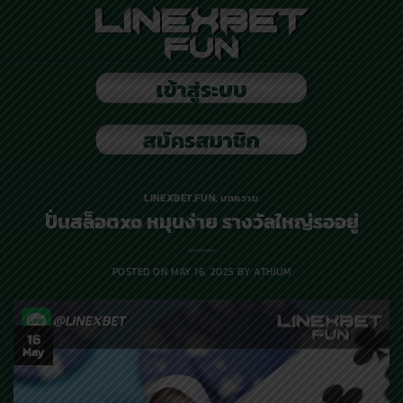
Skip
to
content
LINEXBET.FUN
,
บทความ
ปั่นสล็อตxo หมุนง่าย รางวัลใหญ่รออยู่
POSTED ON
MAY 16, 2025
BY
ATHIUM
16
May