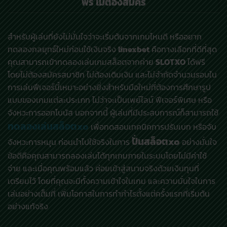
ฟรี ไม่ต้องสมัคร
สำหรับผู้เล่นที่ยังไม่มั่นใจว่าจะเริ่มต้นจากเกมไหนดี หรืออยาก
ทดลองกลยุทธ์ใหม่ก่อนใช้เงินจริง
linexbet
คือทางเลือกที่ดีที่สุด
คุณสามารถเข้าทดลองเล่นเกมสล็อตจากค่าย
SLOTXO
ได้ฟรี
โดยไม่ต้องสมัครสมาชิก ไม่ต้องเติมเงิน และไม่จำกัดจำนวนรอบใน
การเล่นฟีเจอร์นี้เหมาะอย่างยิ่งสำหรับมือใหม่ที่ต้องการศึกษารูป
แบบของเกมแต่ละประเภท ไม่ว่าจะเป็นเพย์ไลน์ ฟีเจอร์พิเศษ หรือ
จังหวะการออกโบนัส นอกจากนี้ ผู้เล่นที่มีประสบการณ์ก็สามารถใช้
ทดลองเล่นสล็อตxo
เพื่อทดสอบเทคนิคการปรับเบท หรือจับ
ปั่นสล็อตxo
จังหวะการหมุน ก่อนนำไปใช้จริงในการ
อย่างมั่นใจ
ข้อดีคือคุณสามารถลองเล่นได้ทุกเกมภายในระบบโดยไม่มีค่าใช้
จ่าย และเมื่อคุณพร้อมแล้ว ค่อยเข้าสู่สนามจริงด้วยเงินทุนที่
เตรียมไว้ โดยที่คุณจะมีทั้งความเข้าใจในเกม และความมั่นใจในการ
เล่นอย่างเต็มที่ เพิ่มโอกาสในการทำกำไรตั้งแต่ครั้งแรกที่เริ่มต้น
อย่างแท้จริง