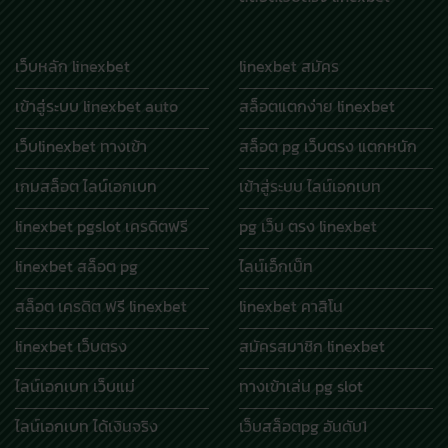
เว็บหลัก linexbet
linexbet สมัคร
เข้าสู่ระบบ linexbet auto
สล็อตแตกง่าย linexbet
เว็บlinexbet ทางเข้า
สล็อต pg เว็บตรง แตกหนัก
เกมสล็อต ไลน์เอกเบท
เข้าสู่ระบบ ไลน์เอกเบท
linexbet pgslot เครดิตฟรี
pg เว็บ ตรง linexbet
linexbet สล็อต pg
ไลน์เอ็กเบ็ท
สล็อต เครดิต ฟรี linexbet
linexbet คาสิโน
linexbet เว็บตรง
สมัครสมาชิก linexbet
ไลน์เอกเบท เว็บแม่
ทางเข้าเล่น pg slot
ไลน์เอกเบท ได้เงินจริง
เว็บสล็อตpg อันดับ1