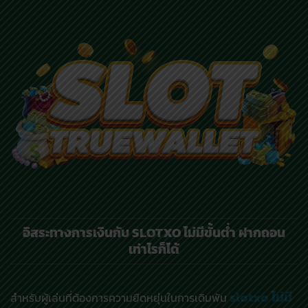
อิสระทางการเงินกับ SLOTXO ไม่มีขั้นต่ำ ฝากถอน
เท่าไรก็ได้
slotxo ไม่มี
สำหรับผู้เล่นที่ต้องการความยืดหยุ่นในการเดิมพัน